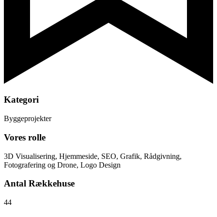
Kategori
Byggeprojekter
Vores rolle
3D Visualisering, Hjemmeside, SEO, Grafik, Rådgivning,
Fotografering og Drone, Logo Design
Antal Rækkehuse
44