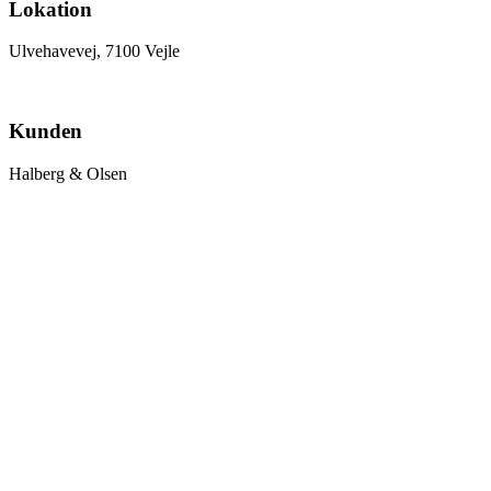
Lokation
Ulvehavevej, 7100 Vejle
Kunden
Halberg & Olsen