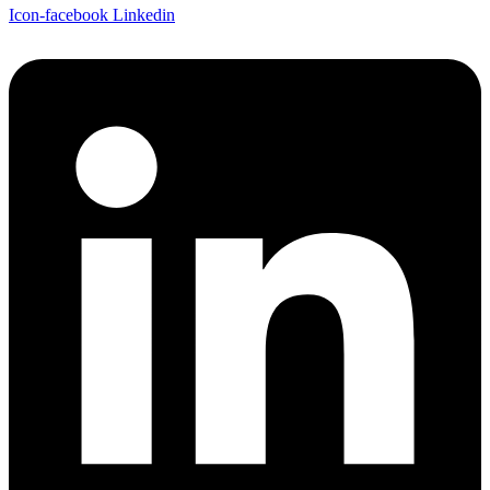
Icon-facebook
Linkedin