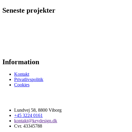
Seneste projekter
Information
Kontakt
Privatlivspolitik
Cookies
Lundvej 58, 8800 Viborg
+45 3224 0161
kontakt@keydesign.dk
Cvr. 43345788