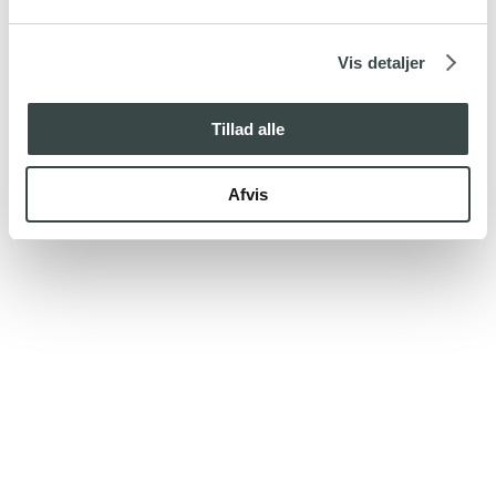
Vis detaljer
Tillad alle
Afvis