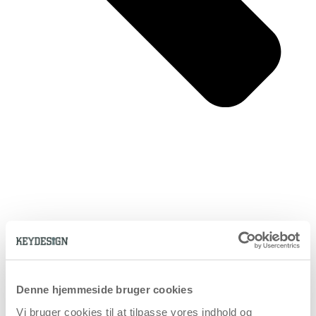
Denne hjemmeside bruger cookies
Vi bruger cookies til at tilpasse vores indhold og