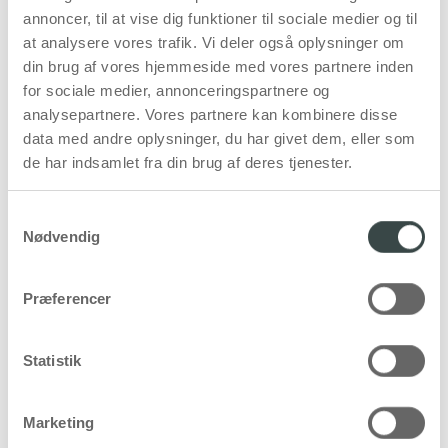
annoncer, til at vise dig funktioner til sociale medier og til
at analysere vores trafik. Vi deler også oplysninger om
din brug af vores hjemmeside med vores partnere inden
for sociale medier, annonceringspartnere og
analysepartnere. Vores partnere kan kombinere disse
data med andre oplysninger, du har givet dem, eller som
de har indsamlet fra din brug af deres tjenester.
Samtykkevalg
Nødvendig
Præferencer
Statistik
Marketing