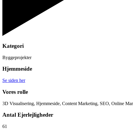
Kategori
Byggeprojekter
Hjemmeside
Se siden her
Vores rolle
3D Visualisering, Hjemmeside, Content Marketing, SEO, Online Marke
Antal Ejerlejligheder
61