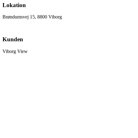
Lokation
Brøndumsvej 15, 8800 Viborg
Kunden
Viborg View