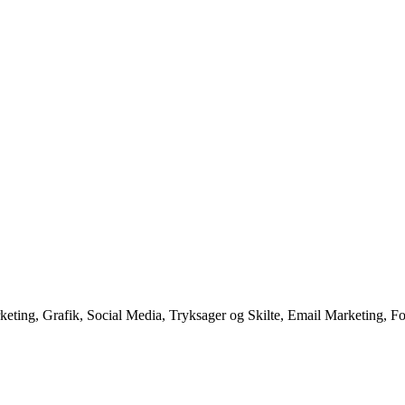
ting, Grafik, Social Media, Tryksager og Skilte, Email Marketing, F