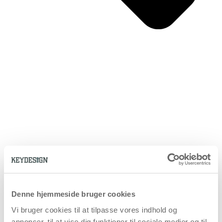
Denne hjemmeside bruger cookies
Vi bruger cookies til at tilpasse vores indhold og
annoncer, til at vise dig funktioner til sociale medier og til