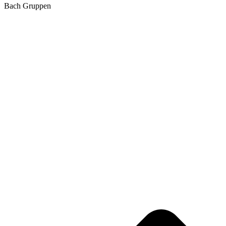
Bach Gruppen