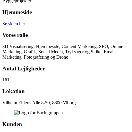
Byggeprojekter
Hjemmeside
Se siden her
Vores rolle
3D Visualisering, Hjemmeside, Content Marketing, SEO, Online
Marketing, Grafik, Social Media, Tryksager og Skilte, Email
Marketing, Fotografering og Drone
Antal Lejligheder
161
Lokation
Vilhelm Ehlerts Allé 8-50, 8800 Viborg
Kunden