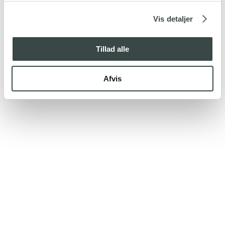
Vis detaljer
Tillad alle
Afvis