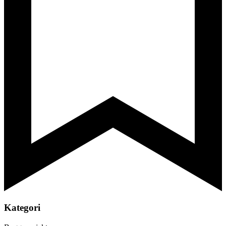
Kategori