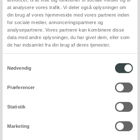
at analysere vores trafik. Vi deler også oplysninger om
din brug af vores hjemmeside med vores partnere inden
for sociale medier, annonceringspartnere og
analysepartnere. Vores partnere kan kombinere disse
data med andre oplysninger, du har givet dem, eller som
de har indsamlet fra din brug af deres tjenester.
Samtykkevalg
Nødvendig
Præferencer
Statistik
Marketing